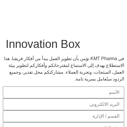
Innovation Box
في KMT Pharma نؤمن بأن تطوير العمل يبدأ من أفكار فريقنا. هذا
الاستطلاع يهدف إلى الاستماع لمقترحاتكم وأفكاركم لتطوير بيئة
العمل، المنتجات، وتجربة العملاء. مشاركتكم محل تقدير، وجميع
الردود ستُعامل بسرية تامة.