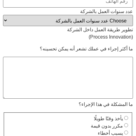
عدد سنوات العمل بالشركة
تطوير طريقة العمل داخل الشركة
(Process Innovation)
ما أكثر إجراء في عملك تشعر أنه يمكن تحسينه؟
ما المشكلة في هذا الإجراء؟
يأخذ وقتًا طويلًا
مكرر بدون قيمة
يسبب أخطاء