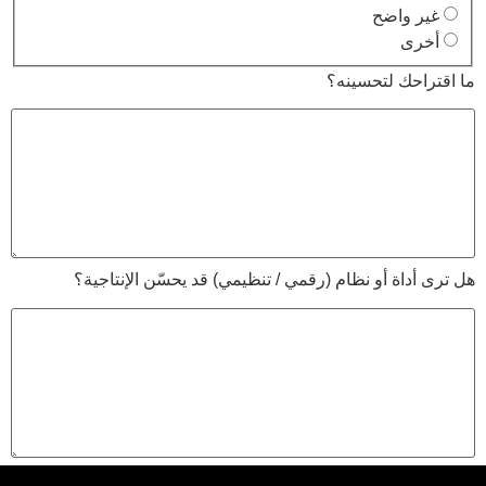
غير واضح
أخرى
ما اقتراحك لتحسينه؟
هل ترى أداة أو نظام (رقمي / تنظيمي) قد يحسّن الإنتاجية؟